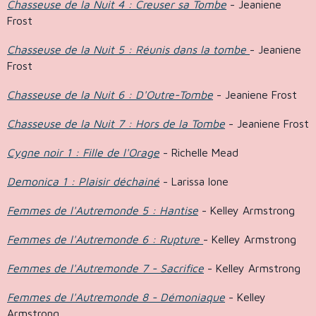
Chasseuse de la Nuit 4 : Creuser sa Tombe
- Jeaniene
Frost
Chasseuse de la Nuit 5 : Réunis dans la tombe
- Jeaniene
Frost
Chasseuse de la Nuit 6 : D'Outre-Tombe
- Jeaniene Frost
Chasseuse de la Nuit 7 : Hors de la Tombe
- Jeaniene Frost
Cygne noir 1 : Fille de l'Orage
- Richelle Mead
Demonica 1 : Plaisir déchainé
- Larissa Ione
Femmes de l'Autremonde 5 : Hantise
- Kelley Armstrong
Femmes de l'Autremonde 6 : Rupture
- Kelley Armstrong
Femmes de l'Autremonde 7 - Sacrifice
- Kelley Armstrong
Femmes de l'Autremonde 8 - Démoniaque
- Kelley
Armstrong