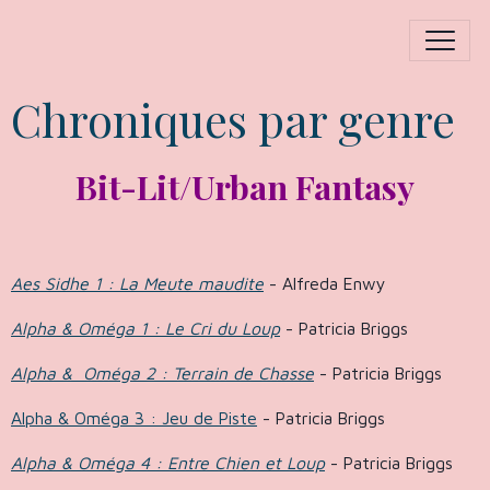
Chroniques par genre
Bit-Lit/Urban Fantasy
Aes Sidhe 1 : La Meute maudite
- Alfreda Enwy
Alpha & Oméga 1 : Le Cri du Loup
- Patricia Briggs
Alpha & Oméga 2 : Terrain de Chasse
- Patricia Briggs
Alpha & Oméga 3 : Jeu de Piste
- Patricia Briggs
Alpha & Oméga 4 : Entre Chien et Loup
- Patricia Briggs