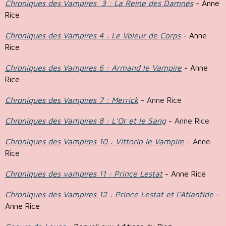
Chroniques des Vampires 3 : La Reine des Damnés
- Anne
Rice
Chroniques des Vampires 4 : Le Voleur de Corps
- Anne
Rice
Chroniques des Vampires 6 : Armand le Vampire
- Anne
Rice
Chroniques des Vampires 7 : Merrick
- Anne Rice
Chroniques des Vampires 8 : L'Or et le Sang
- Anne Rice
Chroniques des Vampires 10 : Vittorio le Vampire
- Anne
Rice
Chroniques des vampires 11 : Prince Lestat
- Anne Rice
Chroniques des Vampires 12 : Prince Lestat et l'Atlantide
-
Anne Rice