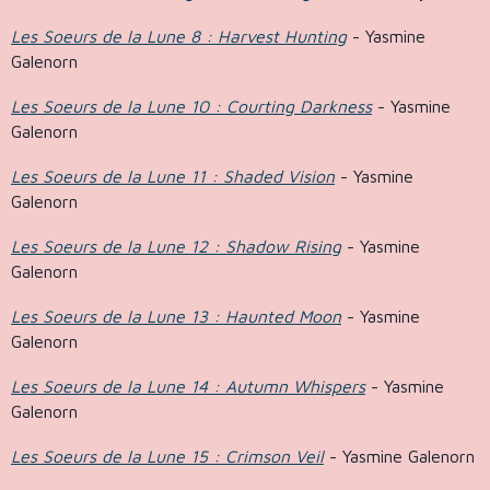
Les Soeurs de la Lune 8 : Harvest Hunting
- Yasmine
Galenorn
Les Soeurs de la Lune 10 : Courting Darkness
- Yasmine
Galenorn
Les Soeurs de la Lune 11 : Shaded Vision
- Yasmine
Galenorn
Les Soeurs de la Lune 12 : Shadow Rising
- Yasmine
Galenorn
Les Soeurs de la Lune 13 : Haunted Moon
- Yasmine
Galenorn
Les Soeurs de la Lune 14 : Autumn Whispers
- Yasmine
Galenorn
Les Soeurs de la Lune 15 : Crimson Veil
- Yasmine Galenorn