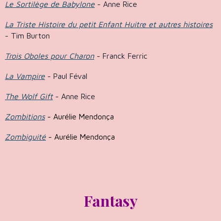
Le Sortilège de Babylone
- Anne Rice
La Triste Histoire du petit Enfant Huitre et autres histoires
- Tim Burton
Trois Oboles pour Charon
- Franck Ferric
La Vampire
- Paul Féval
The Wolf Gift
- Anne Rice
Zombitions
- Aurélie Mendonça
Zombiguité
- Aurélie Mendonça
Fantasy