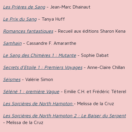
Les Prières de Sang
- Jean-Marc Dhainaut
Le Prix du Sang
- Tanya Huff
Romances fantastiques
- Recueil aux éditions Sharon Kena
Samhain
- Cassandre F. Amaranthe
Le Sang des Chimères 1 : Mutante
- Sophie Dabat
Secrets d'Etoile 1 : Premiers Voyages
- Anne-Claire Chillan
Séismes
- Valérie Simon
Séléné 1 : première Vague
- Emilie C.H. et Frédéric Téterel
Les Sorcières de North Hampton
- Melissa de la Cruz
Les Sorcières de North Hampton 2 : Le Baiser du Serpent
- Melissa de la Cruz