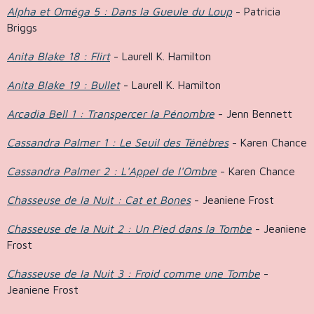
Alpha et Oméga 5 : Dans la Gueule du Loup
- Patricia
Briggs
Anita Blake 18 : Flirt
- Laurell K. Hamilton
Anita Blake 19 : Bullet
- Laurell K. Hamilton
Arcadia Bell 1 : Transpercer la Pénombre
- Jenn Bennett
Cassandra Palmer 1 : Le Seuil des Ténèbres
- Karen Chance
Cassandra Palmer 2 : L'Appel de l'Ombre
- Karen Chance
Chasseuse de la Nuit : Cat et Bones
- Jeaniene Frost
Chasseuse de la Nuit 2 : Un Pied dans la Tombe
- Jeaniene
Frost
Chasseuse de la Nuit 3 : Froid comme une Tombe
-
Jeaniene Frost