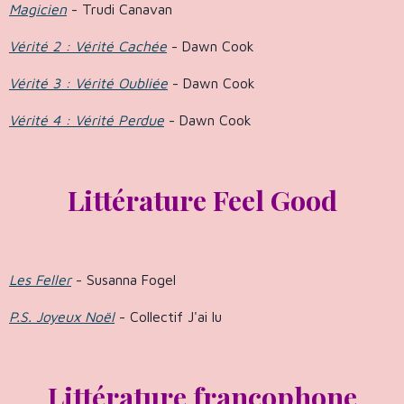
Magicien
- Trudi Canavan
Vérité 2 : Vérité Cachée
- Dawn Cook
Vérité 3 : Vérité Oubliée
- Dawn Cook
Vérité 4 : Vérité Perdue
- Dawn Cook
Littérature Feel Good
Les Feller
- Susanna Fogel
P.S. Joyeux Noël
- Collectif J'ai lu
Littérature francophone