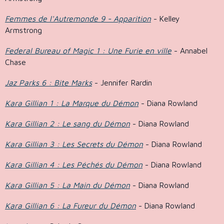
Femmes de l'Autremonde 9 - Apparition
- Kelley
Armstrong
Federal Bureau of Magic 1 : Une Furie en ville
- Annabel
Chase
Jaz Parks 6 : Bite Marks
- Jennifer Rardin
Kara Gillian 1 : La Marque du Démon
- Diana Rowland
Kara Gillian 2 : Le sang du Démon
- Diana Rowland
Kara Gillian 3 : Les Secrets du Démon
- Diana Rowland
Kara Gillian 4 : Les Péchés du Démon
- Diana Rowland
Kara Gillian 5 : La Main du Démon
- Diana Rowland
Kara Gillian 6 : La Fureur du Démon
- Diana Rowland