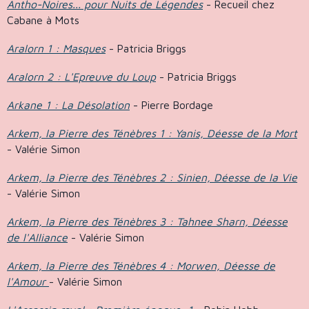
Antho-Noires... pour Nuits de Légendes
- Recueil chez
Cabane à Mots
Aralorn 1 : Masques
- Patricia Briggs
Aralorn 2 : L'Epreuve du Loup
- Patricia Briggs
Arkane 1 : La Désolation
- Pierre Bordage
Arkem, la Pierre des Ténèbres 1 : Yanis, Déesse de la Mort
- Valérie Simon
Arkem, la Pierre des Ténèbres 2 : Sinien, Déesse de la Vie
- Valérie Simon
Arkem, la Pierre des Ténèbres 3 : Tahnee Sharn, Déesse
de l'Alliance
- Valérie Simon
Arkem, la Pierre des Ténèbres 4 : Morwen, Déesse de
l'Amour
- Valérie Simon