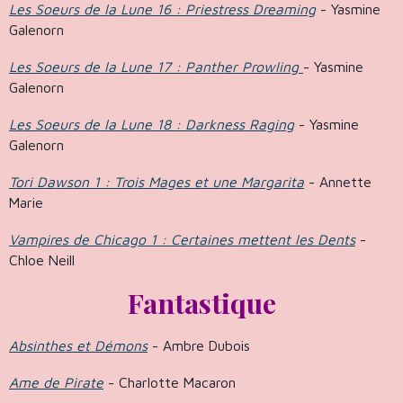
Les Soeurs de la Lune 16 : Priestress Dreaming
- Yasmine
Galenorn
Les Soeurs de la Lune 17 : Panther Prowling
- Yasmine
Galenorn
Les Soeurs de la Lune 18 : Darkness Raging
- Yasmine
Galenorn
Tori Dawson 1 : Trois Mages et une Margarita
- Annette
Marie
Vampires de Chicago 1 : Certaines mettent les Dents
-
Chloe Neill
Fantastique
Absinthes et Démons
- Ambre Dubois
Ame de Pirate
- Charlotte Macaron